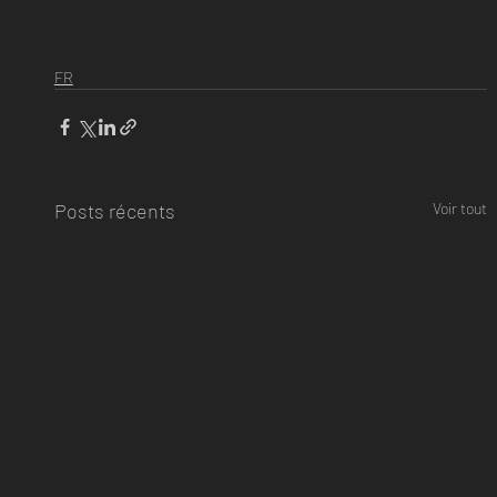
FR
Posts récents
Voir tout